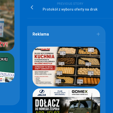
PREVIOUS STORY
Protokół z wyboru oferty na druk
Reklama