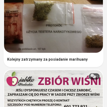
Kolejny zatrzymany za posiadanie marihuany
0