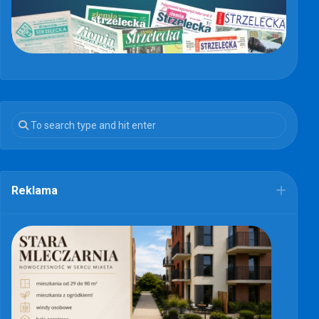
Reklama