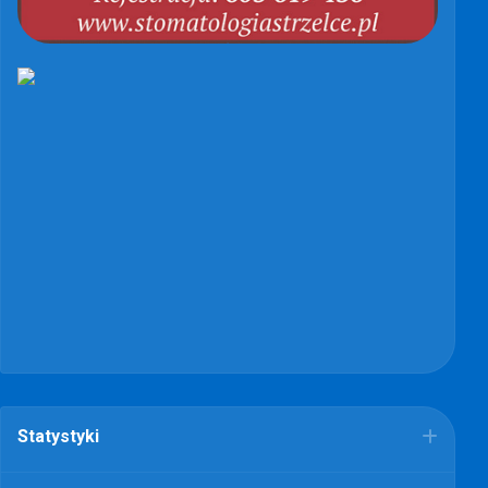
Statystyki