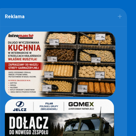
Reklama