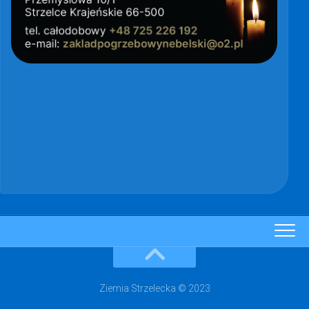
Ziemia Strzelecka © 2023