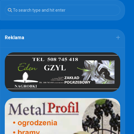
Reklama