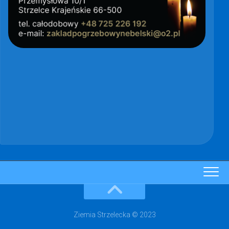
Ziemia Strzelecka © 2023