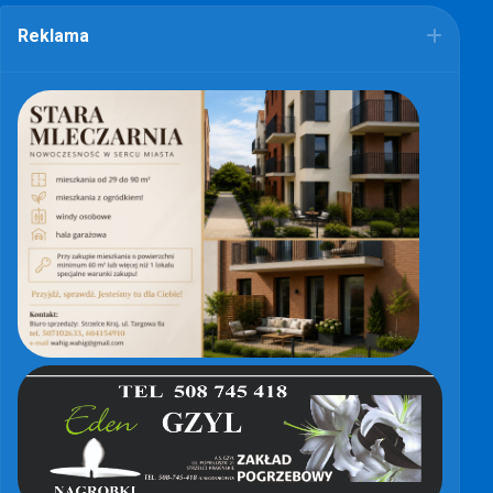
Reklama