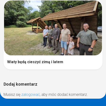
Wiaty będą cieszyć zimą i latem
Dodaj komentarz
Musisz się
zalogować
, aby móc dodać komentarz.