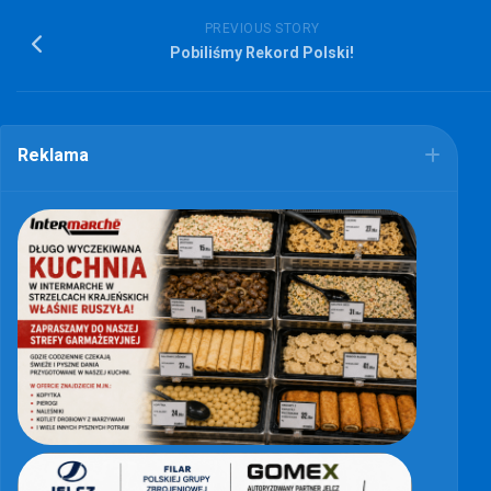
PREVIOUS STORY
Pobiliśmy Rekord Polski!
Reklama