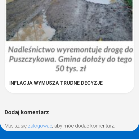
INFLACJA WYMUSZA TRUDNE DECYZJE
Dodaj komentarz
Musisz się
zalogować
, aby móc dodać komentarz.