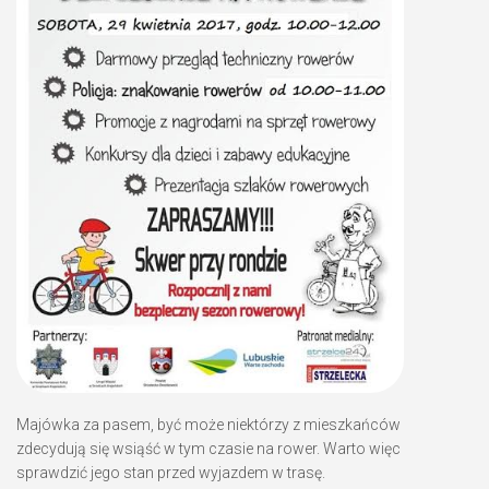
Majówka za pasem, być może niektórzy z mieszkańców
zdecydują się wsiąść w tym czasie na rower. Warto więc
sprawdzić jego stan przed wyjazdem w trasę.