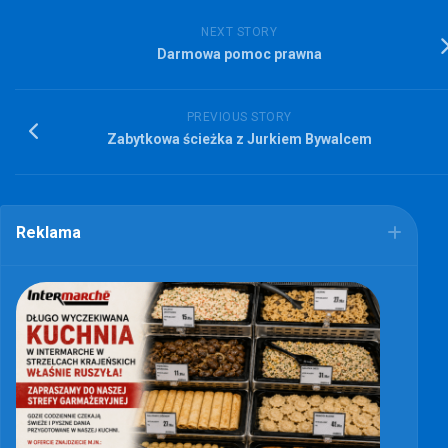
NEXT STORY
Darmowa pomoc prawna
PREVIOUS STORY
Zabytkowa ścieżka z Jurkiem Bywalcem
Reklama