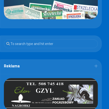
Reklama