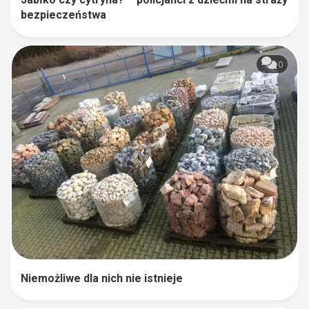
bezpieczeństwa
0
Niemożliwe dla nich nie istnieje