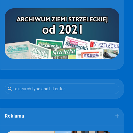
Reklama