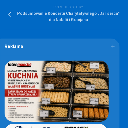
PREVIOUS STORY
Podsumowanie Koncertu Charytatywnego „Dar serca”
dla Natalii i Gracjana
Reklama