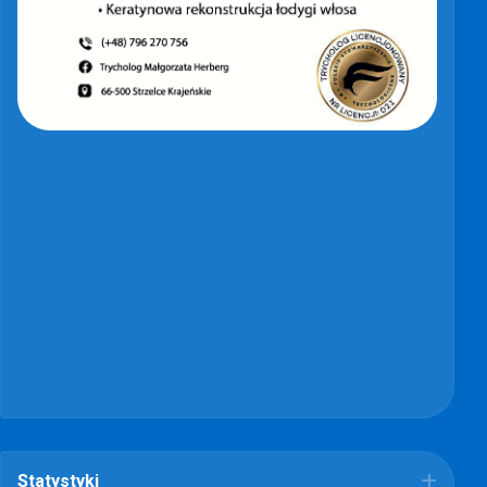
Statystyki