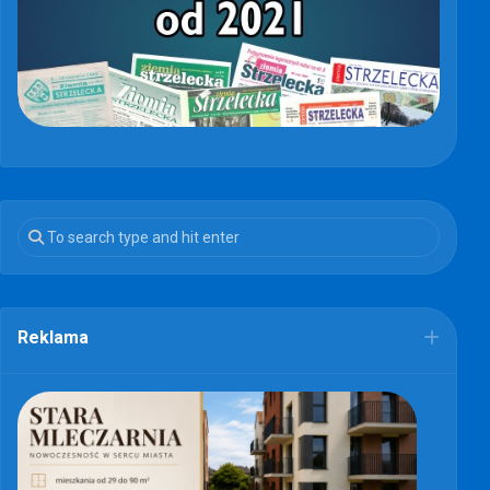
Reklama