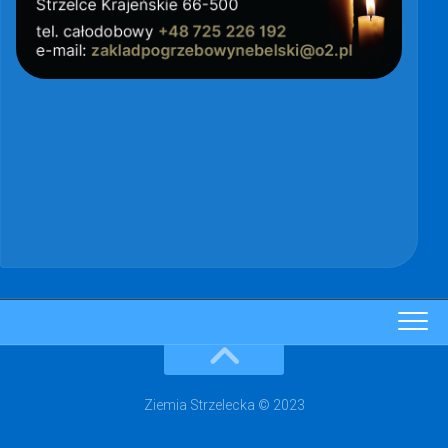
Ziemia Strzelecka © 2023