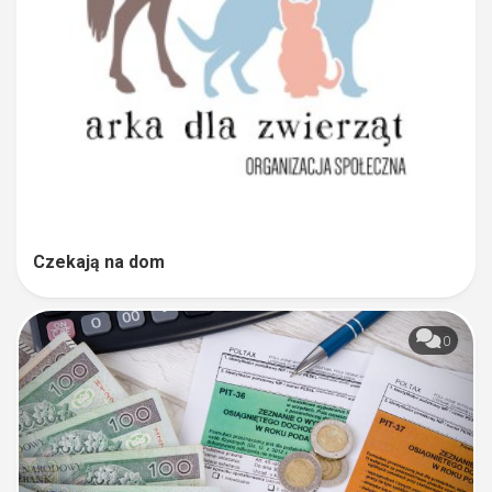
Czekają na dom
0