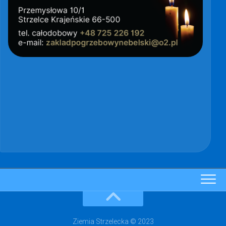
Ziemia Strzelecka © 2023