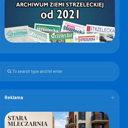
Reklama