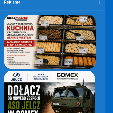
Reklama