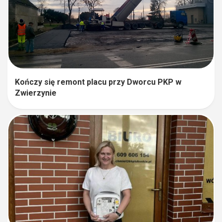
Kończy się remont placu przy Dworcu PKP w
Zwierzynie