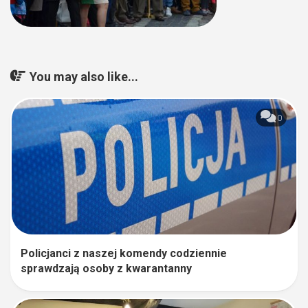
You may also like...
0
Policjanci z naszej komendy codziennie
sprawdzają osoby z kwarantanny