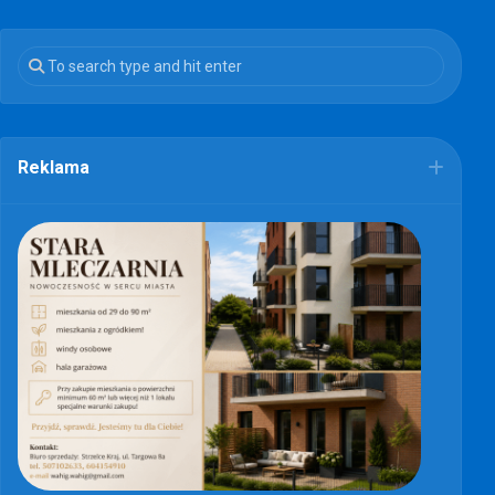
Reklama