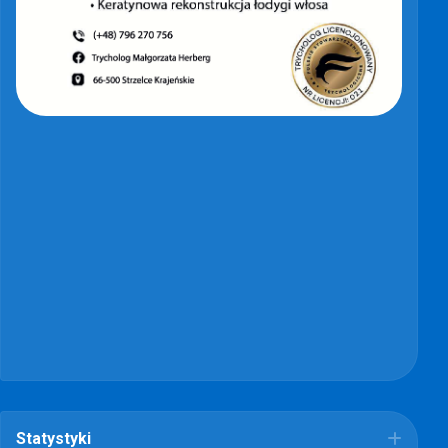
Statystyki