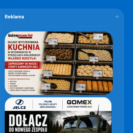
Reklama