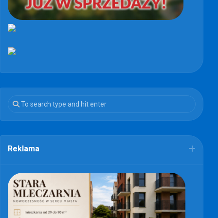
Reklama