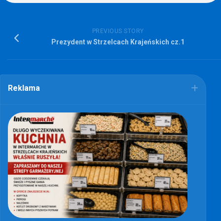
PREVIOUS STORY
Prezydent w Strzelcach Krajeńskich cz.1
Reklama