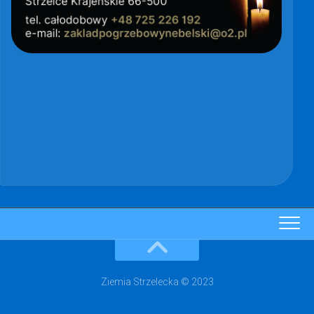
Ziemia Strzelecka © 2023