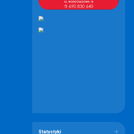
Statystyki