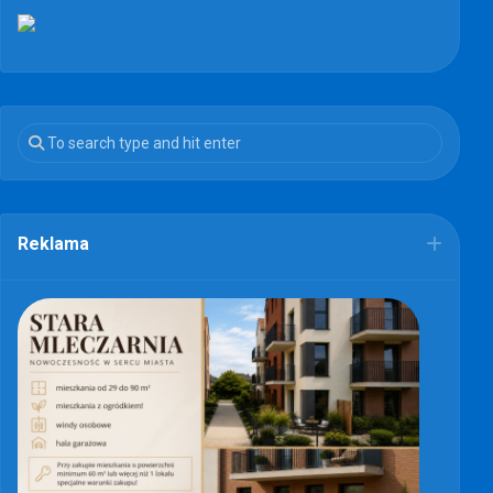
Reklama