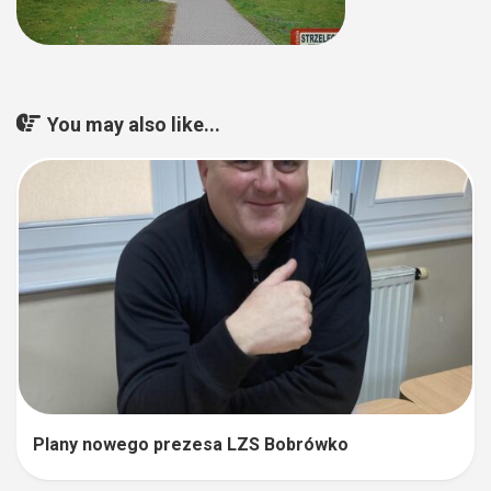
You may also like...
Plany nowego prezesa LZS Bobrówko