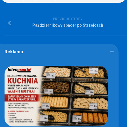
PREVIOUS STORY
Październikowy spacer po Strzelcach
Reklama