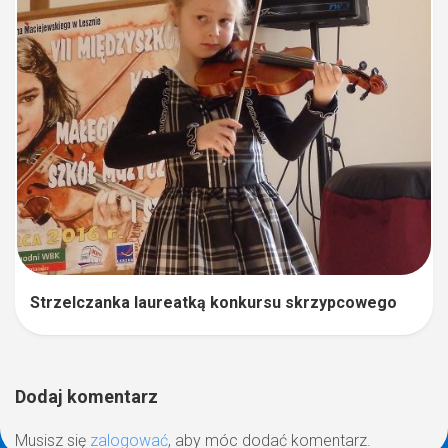
Strzelczanka laureatką konkursu skrzypcowego
Dodaj komentarz
Musisz się
zalogować
, aby móc dodać komentarz.