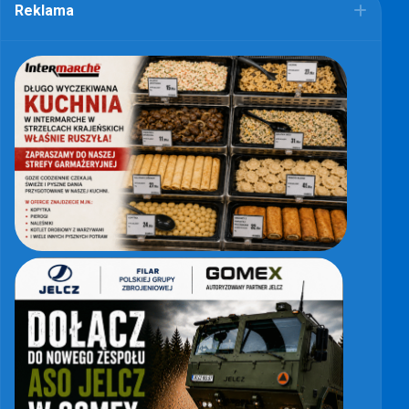
Reklama