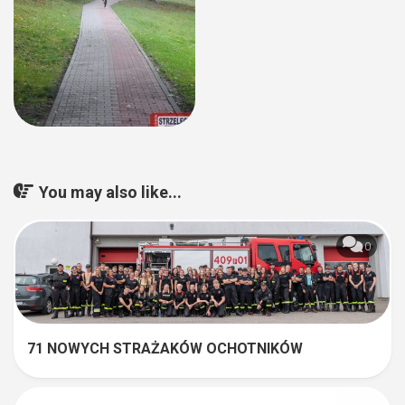
You may also like...
0
71 NOWYCH STRAŻAKÓW OCHOTNIKÓW