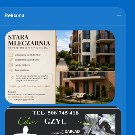
Reklama