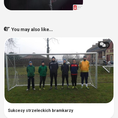
You may also like...
0
Sukcesy strzeleckich bramkarzy