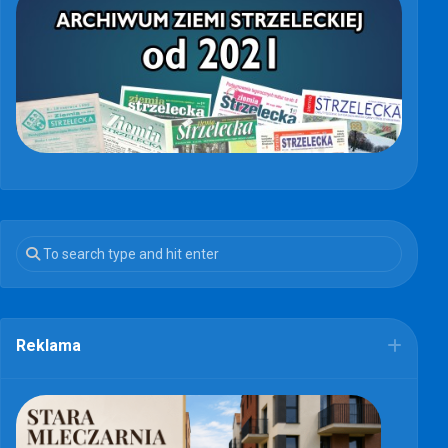
Reklama