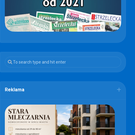
Reklama