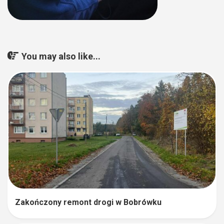
You may also like...
Zakończony remont drogi w Bobrówku