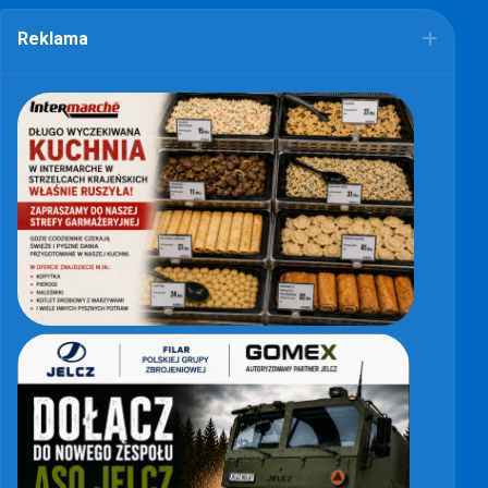
Reklama