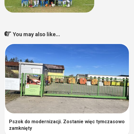
You may also like...
Pszok do modernizacji. Zostanie więc tymczasowo
zamknięty