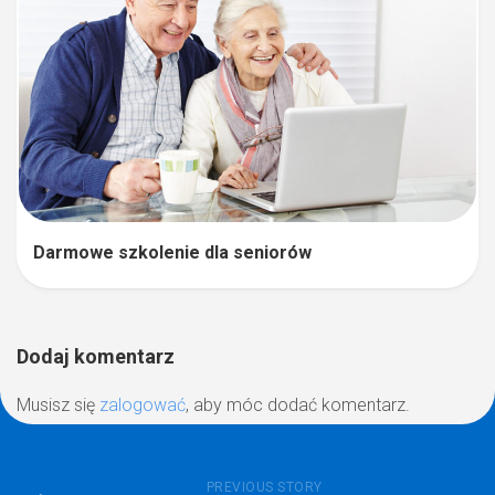
Darmowe szkolenie dla seniorów
Dodaj komentarz
Musisz się
zalogować
, aby móc dodać komentarz.
PREVIOUS STORY