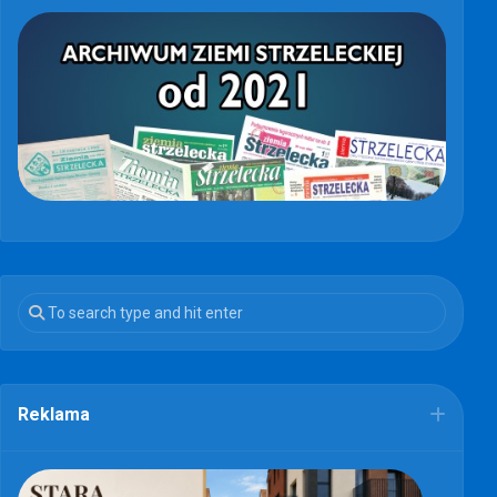
Reklama