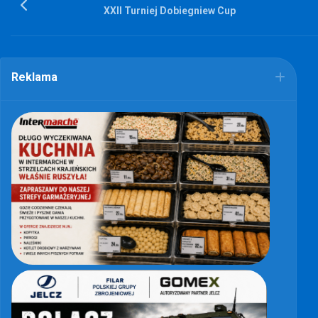
XXII Turniej Dobiegniew Cup
Reklama