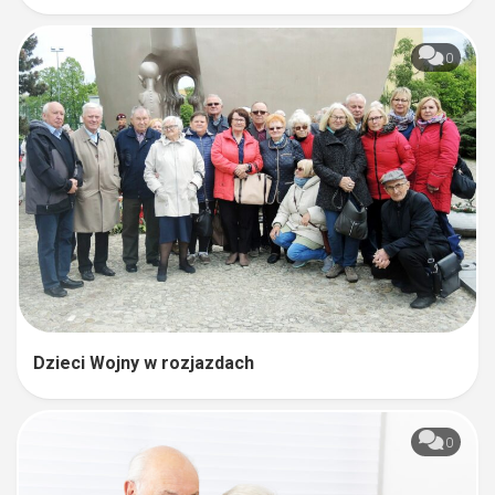
0
Dzieci Wojny w rozjazdach
0