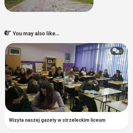
You may also like...
0
Wizyta naszej gazety w strzeleckim liceum