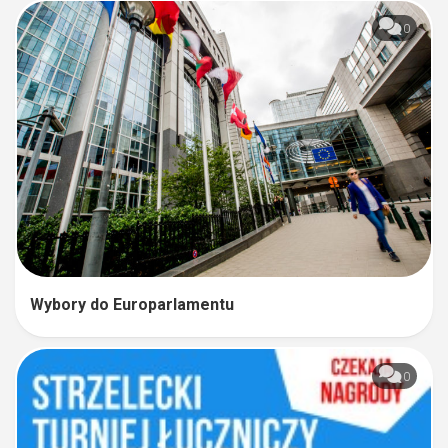
0
Wybory do Europarlamentu
0