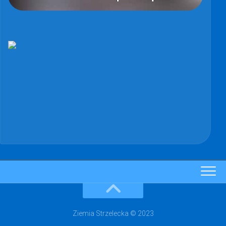
Ziemia Strzelecka © 2023