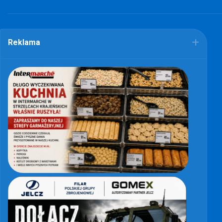
Reklama