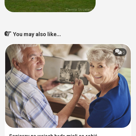
You may also like...
0