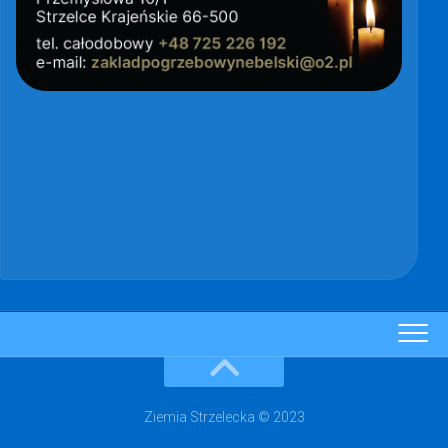
Ziemia Strzelecka © 2023