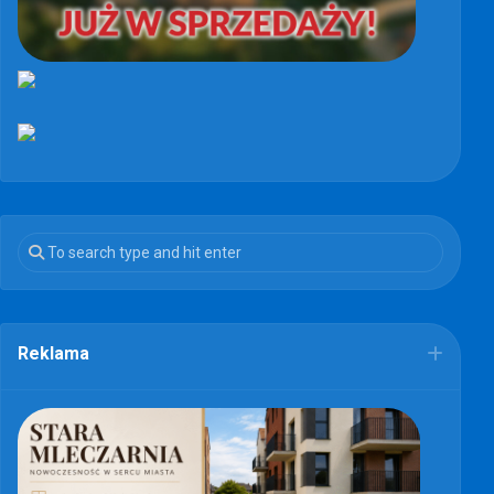
Reklama