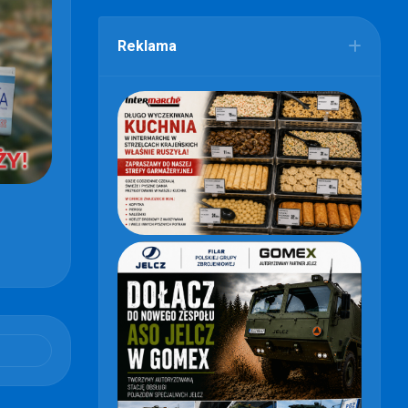
Reklama