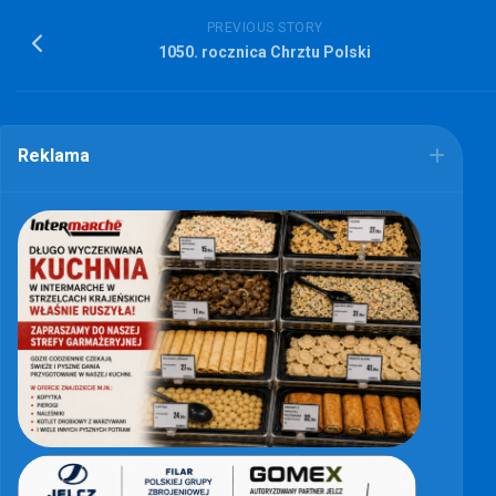
PREVIOUS STORY
1050. rocznica Chrztu Polski
Reklama