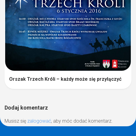
Orszak Trzech Króli – każdy może się przyłączyć
Dodaj komentarz
Musisz się
zalogować
, aby móc dodać komentarz.