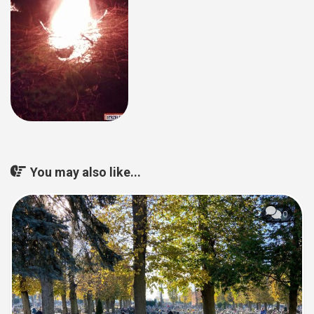
You may also like...
0