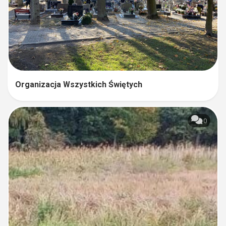
Organizacja Wszystkich Świętych
0