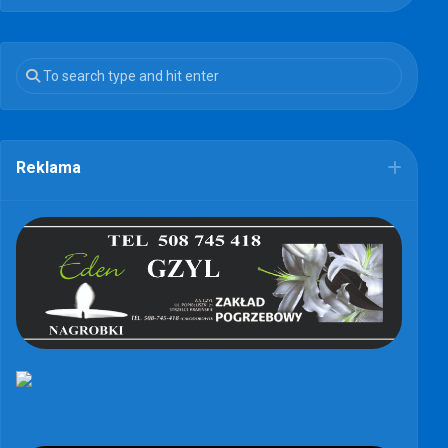
Reklama