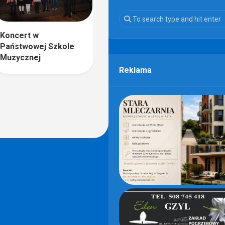
Koncert w
Państwowej Szkole
Muzycznej
Reklama