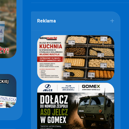
Reklama