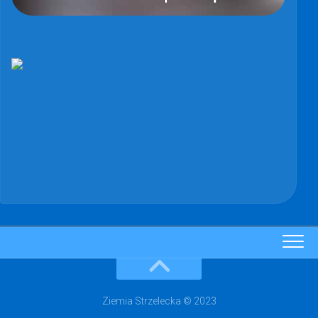
Ziemia Strzelecka © 2023