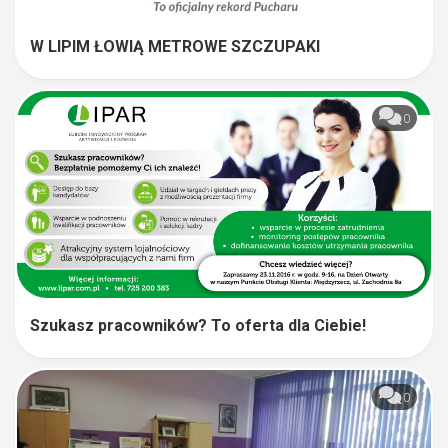
W LIPIM ŁOWIĄ METROWE SZCZUPAKI
0
Szukasz pracowników? To oferta dla Ciebie!
0