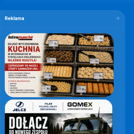
Reklama