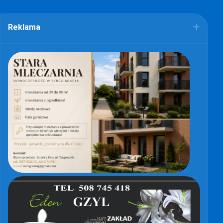
Reklama