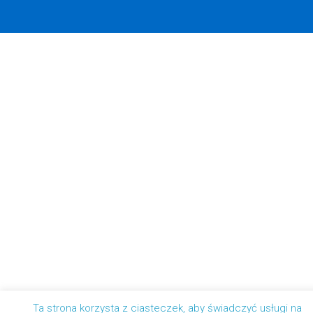
Ta strona korzysta z ciasteczek, aby świadczyć usługi na