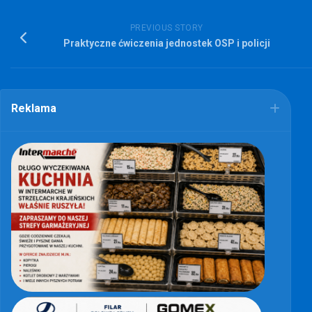
PREVIOUS STORY
Praktyczne ćwiczenia jednostek OSP i policji
Reklama