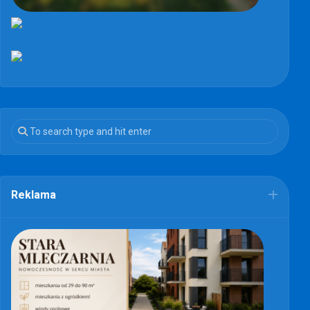
Reklama