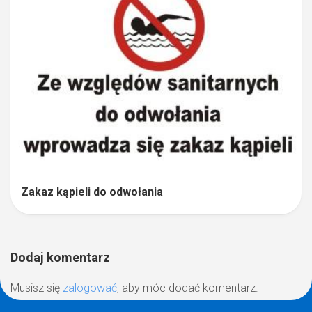
Zakaz kąpieli do odwołania
Dodaj komentarz
Musisz się
zalogować
, aby móc dodać komentarz.