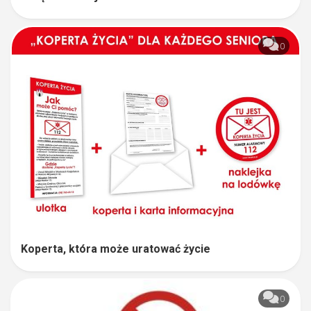
0
Koperta, która może uratować życie
0