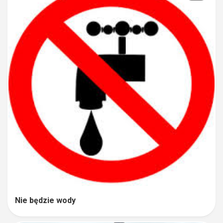
Nie będzie wody