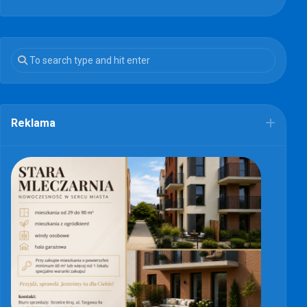
Reklama