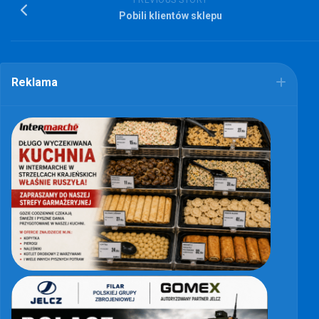
PREVIOUS STORY
Pobili klientów sklepu
Reklama