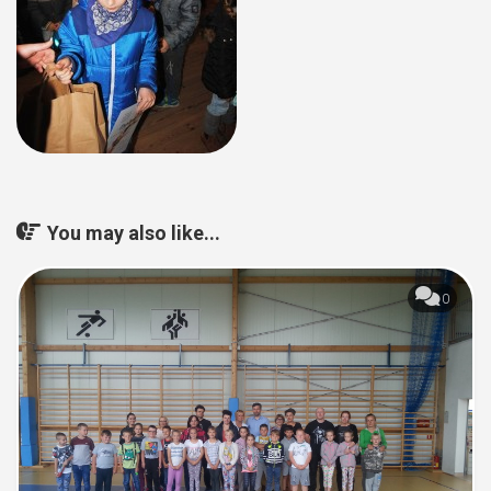
You may also like...
0