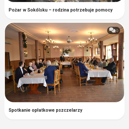
Pożar w Sokólsku – rodzina potrzebuje pomocy
0
Spotkanie opłatkowe pszczelarzy