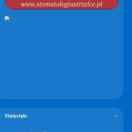
Statystyki