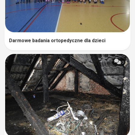
Darmowe badania ortopedyczne dla dzieci
0