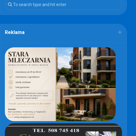
Reklama