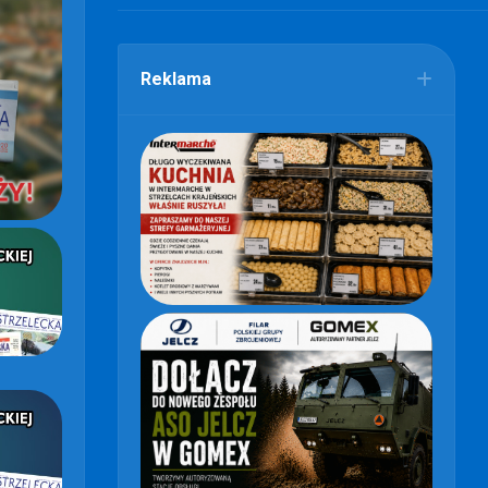
Reklama