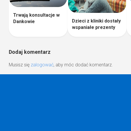
Trwają konsultacje w
Dzieci z kliniki dostały
Dankowie
wspaniałe prezenty
Dodaj komentarz
Musisz się
zalogować
, aby móc dodać komentarz.