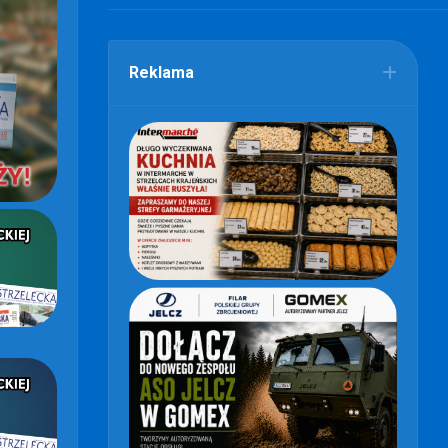
Reklama