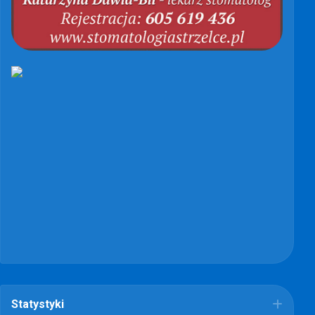
Statystyki