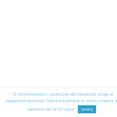
Ta strona korzysta z ciasteczek, aby świadczyć usługi na
najwyższym poziomie. Dalsze korzystanie ze strony oznacza, 
zgadzasz się na ich użycie.
Zamknij