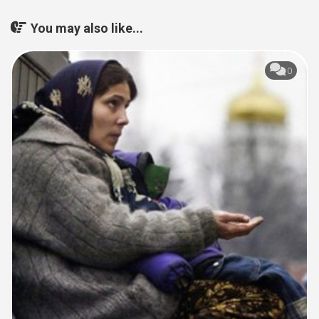
You may also like...
0