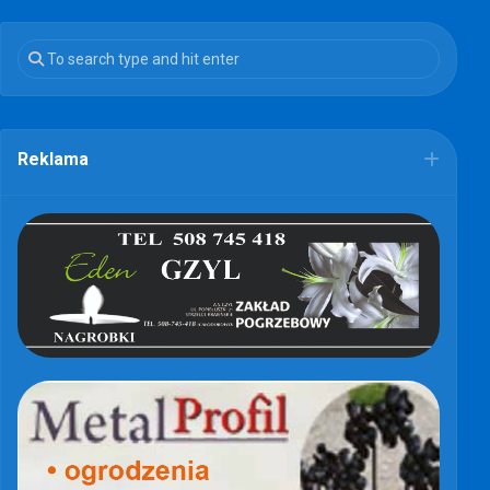
Reklama