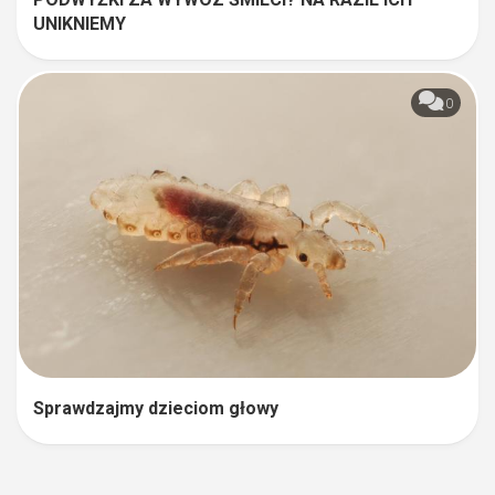
UNIKNIEMY
0
Sprawdzajmy dzieciom głowy