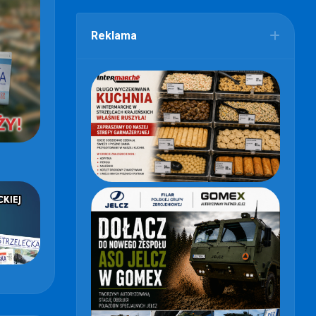
Reklama