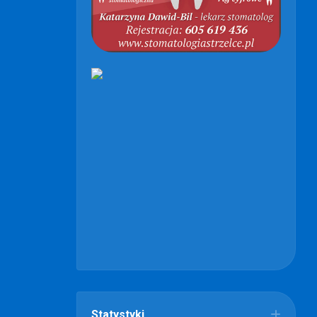
Statystyki