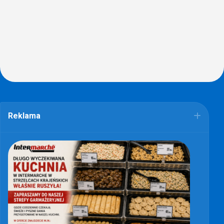
Reklama