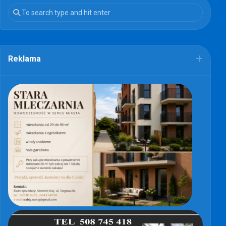
Reklama