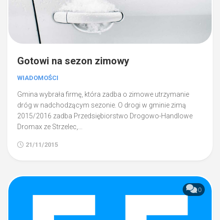
Gotowi na sezon zimowy
WIADOMOŚCI
Gmina wybrała firmę, która zadba o zimowe utrzymanie
dróg w nadchodzącym sezonie. O drogi w gminie zimą
2015/2016 zadba Przedsiębiorstwo Drogowo-Handlowe
Dromax ze Strzelec,...
21/11/2015
0