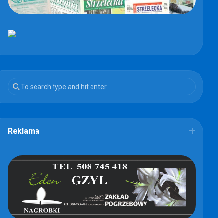
Reklama