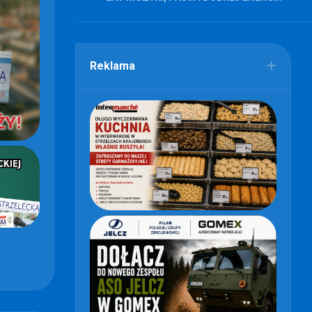
Reklama