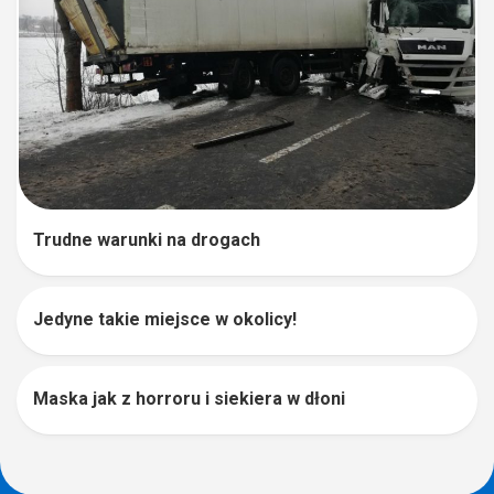
Trudne warunki na drogach
Jedyne takie miejsce w okolicy!
0
Maska jak z horroru i siekiera w dłoni