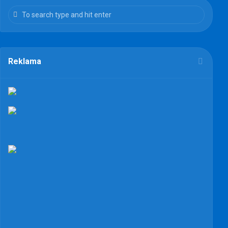
Reklama