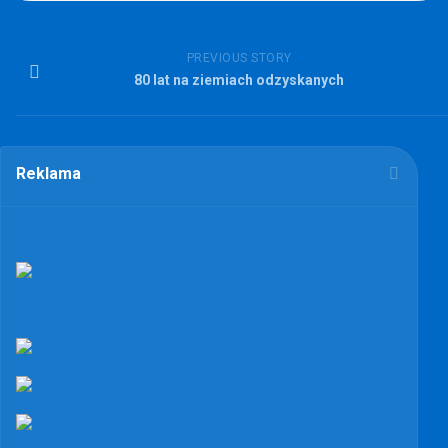
PREVIOUS STORY
80 lat na ziemiach odzyskanych
Reklama