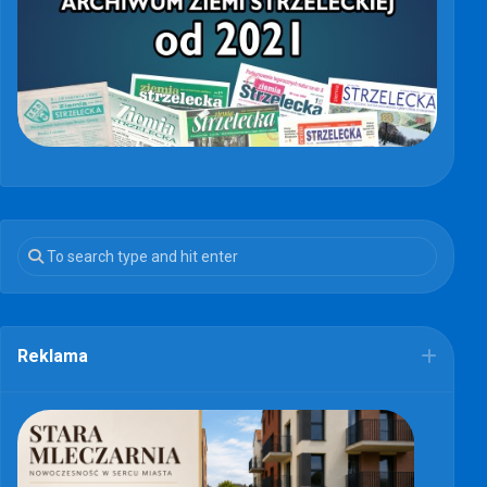
Reklama