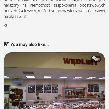
narażony na niemożność zaspokojenia podstawowych
potrzeb życiowych, może być pozbawiony wolności nawet
na okres 2 lat.
Rt
You may also like...
0