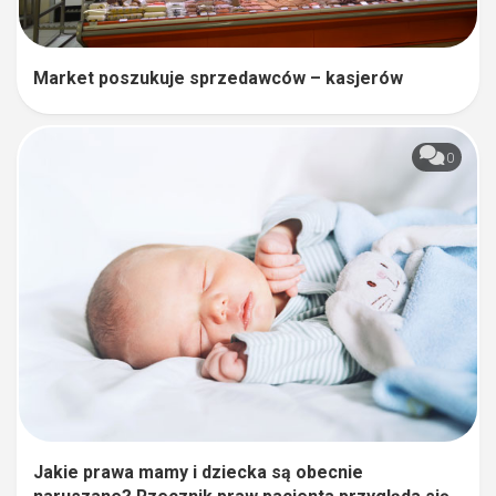
Market poszukuje sprzedawców – kasjerów
0
Jakie prawa mamy i dziecka są obecnie