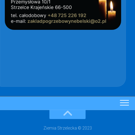
Ziemia Strzelecka © 2023