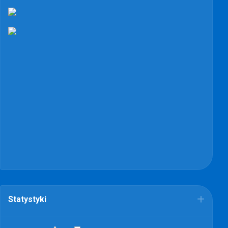
Statystyki