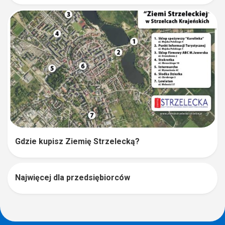
Gdzie kupisz Ziemię Strzelecką?
Najwięcej dla przedsiębiorców
0