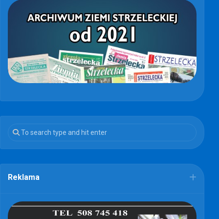
Reklama