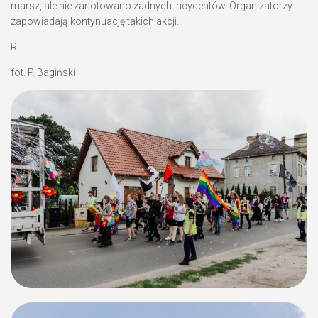
marsz, ale nie zanotowano żadnych incydentów. Organizatorzy
zapowiadają kontynuację takich akcji.
Rt
fot. P. Bagiński