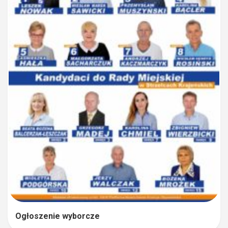
Ogłoszenie wyborcze