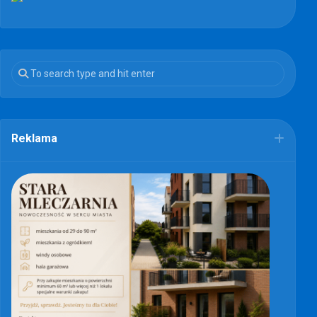
Reklama