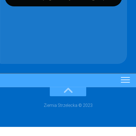
Ziemia Strzelecka © 2023