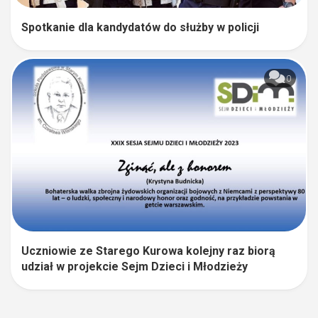
Spotkanie dla kandydatów do służby w policji
0
Uczniowie ze Starego Kurowa kolejny raz biorą
udział w projekcie Sejm Dzieci i Młodzieży