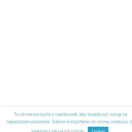
Ta strona korzysta z ciasteczek, aby świadczyć usługi na
najwyższym poziomie. Dalsze korzystanie ze strony oznacza, 
zgadzasz się na ich użycie.
Zamknij