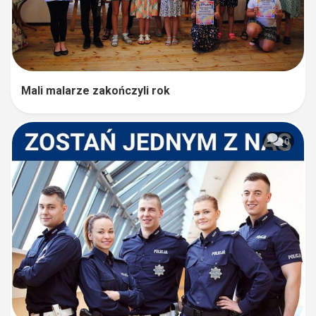
Mali malarze zakończyli rok
0