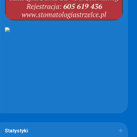
Statystyki