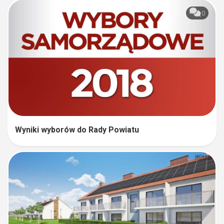
0
Wyniki wyborów do Rady Powiatu