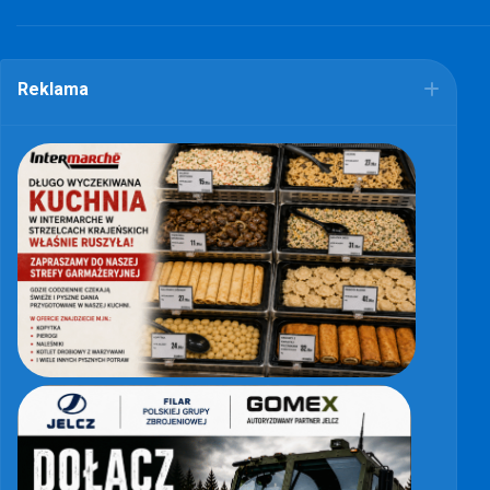
Reklama