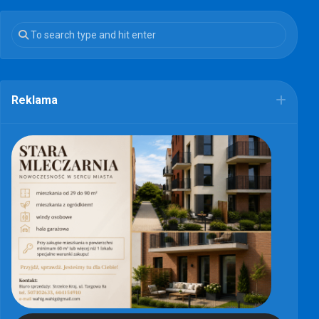
Reklama