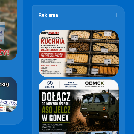
Reklama