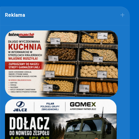
Reklama