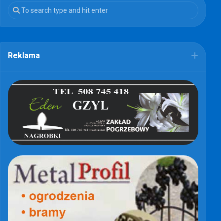
Reklama