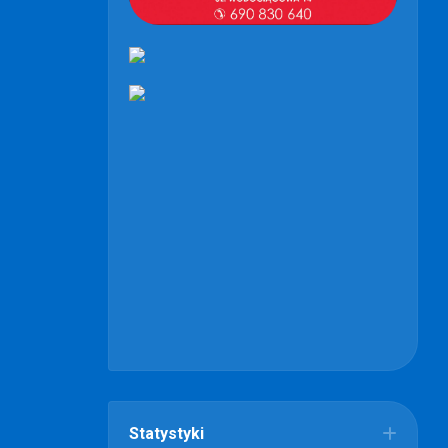
Statystyki