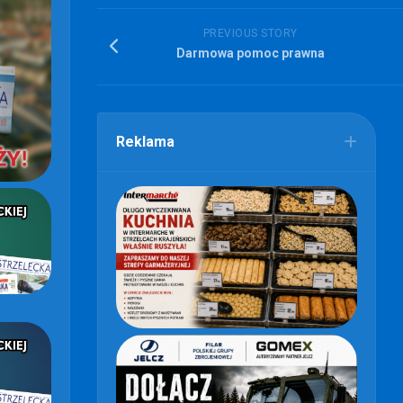
PREVIOUS STORY
Darmowa pomoc prawna
Reklama