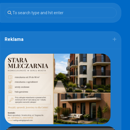
Reklama