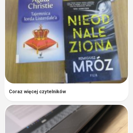
Coraz więcej czytelników