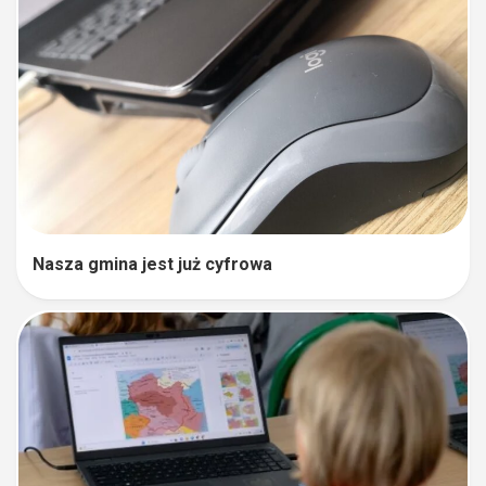
Nasza gmina jest już cyfrowa