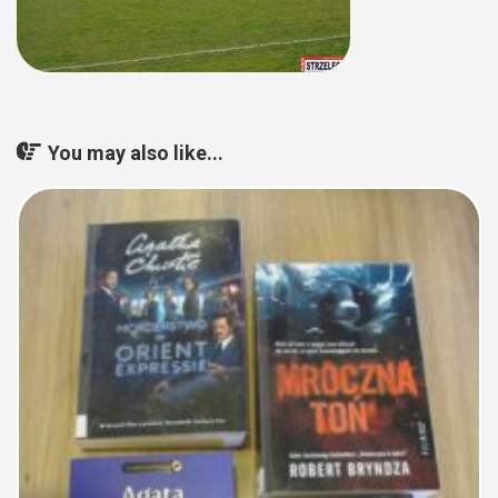
You may also like...