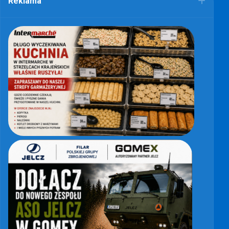
Reklama