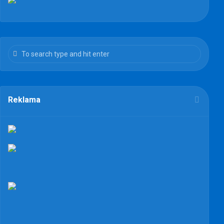
Reklama