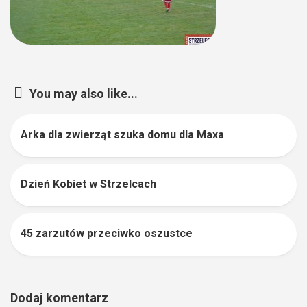
You may also like...
Arka dla zwierząt szuka domu dla Maxa
0
Dzień Kobiet w Strzelcach
45 zarzutów przeciwko oszustce
0
Dodaj komentarz