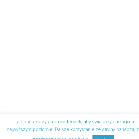
Ta strona korzysta z ciasteczek, aby świadczyć usługi na
najwyższym poziomie. Dalsze korzystanie ze strony oznacza, 