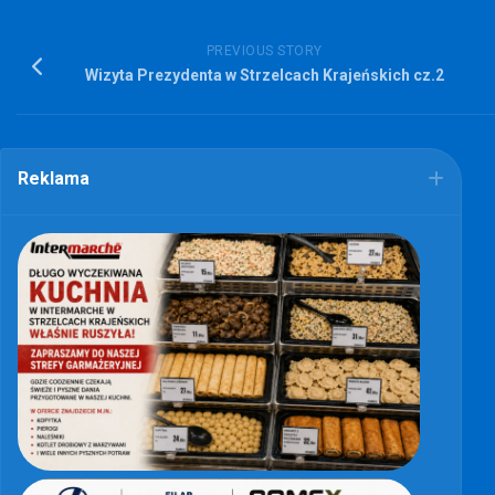
PREVIOUS STORY
Wizyta Prezydenta w Strzelcach Krajeńskich cz.2
Reklama