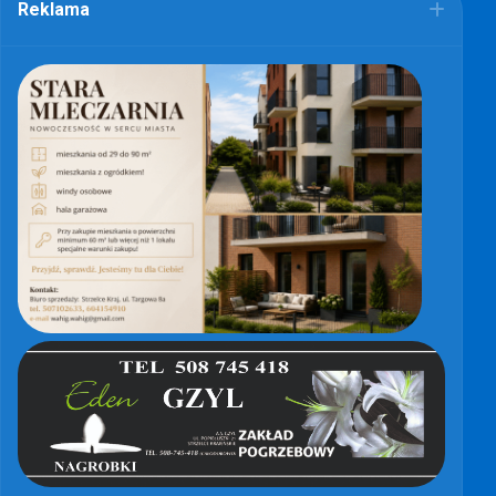
Reklama