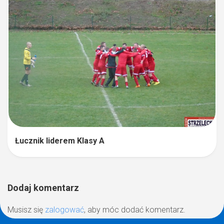
Łucznik liderem Klasy A
Dodaj komentarz
Musisz się
zalogować
, aby móc dodać komentarz.