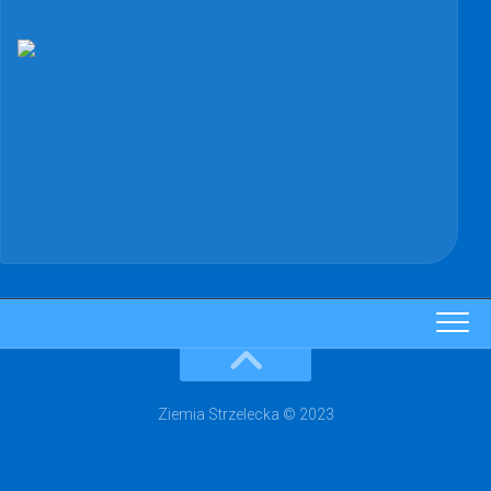
Ziemia Strzelecka © 2023