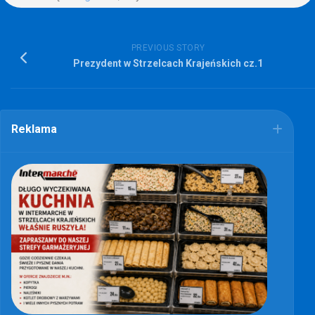
PREVIOUS STORY
Prezydent w Strzelcach Krajeńskich cz.1
Reklama