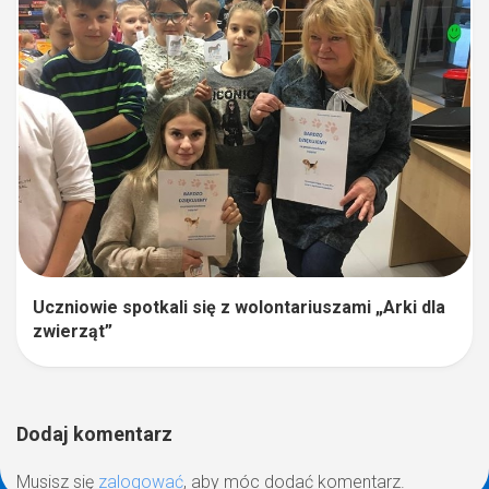
Uczniowie spotkali się z wolontariuszami „Arki dla
zwierząt”
Dodaj komentarz
Musisz się
zalogować
, aby móc dodać komentarz.