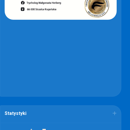
Statystyki