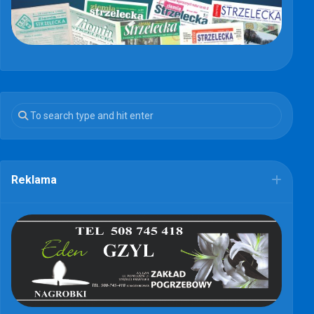
Reklama