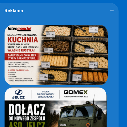
Reklama