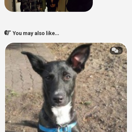
You may also like...
0