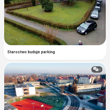
Starostwo buduje parking
0