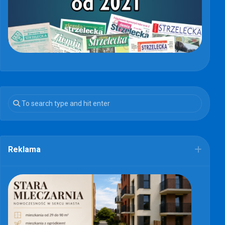
Reklama