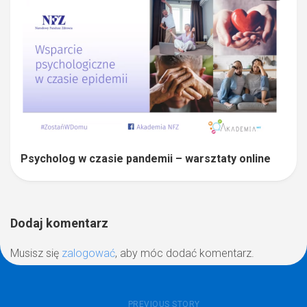
Psycholog w czasie pandemii – warsztaty online
Dodaj komentarz
Musisz się
zalogować
, aby móc dodać komentarz.
PREVIOUS STORY