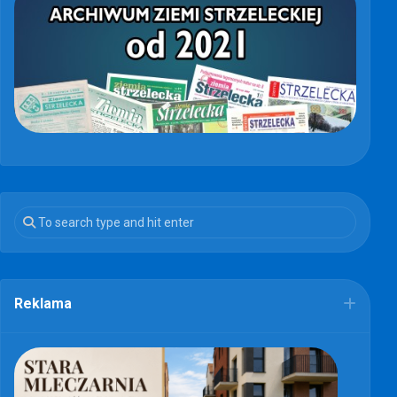
Reklama