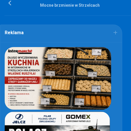
Mocne brzmienie w Strzelcach
Reklama