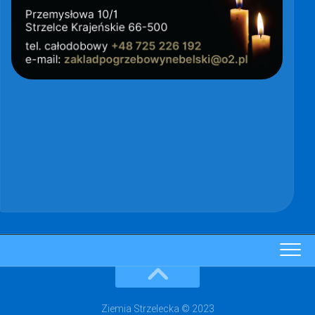
Ziemia Strzelecka © 2023