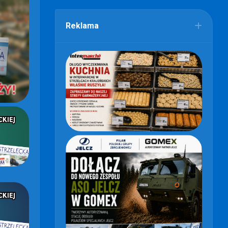
Reklama