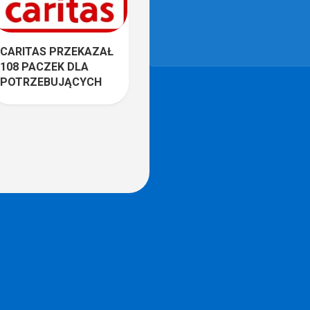
CARITAS PRZEKAZAŁ
108 PACZEK DLA
POTRZEBUJĄCYCH