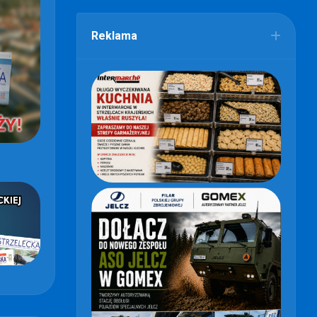
Reklama