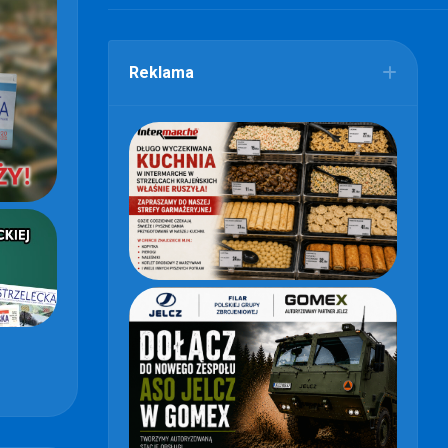
Reklama